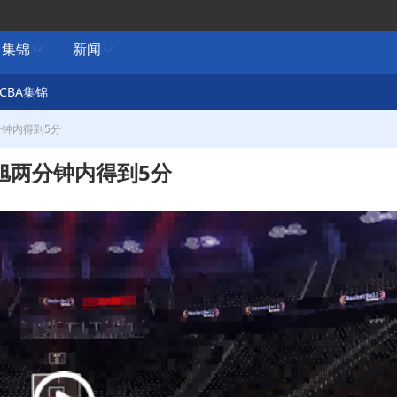
集锦
新闻


CBA集锦
分钟内得到5分
韩旭两分钟内得到5分