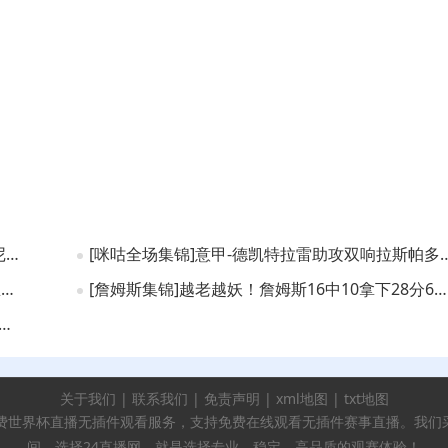
[咪咕全场集锦]法甲-圣马克西曼破门阿布迪扳平 尼斯1-1十人朗斯
[咪咕全场集锦]意甲-德凯特拉雷助攻双响拉斯帕多里
[爱奇艺全场集锦] 欧联杯-沃特金斯破门 维拉4-0总比分7-1博洛尼亚
[詹姆斯集锦]越老越妖！詹姆斯16中10拿下28分6板12助4断 末节3次击地妙传
集锦]德甲-努萨传射扬·迪奥曼德建功 RB莱比锡客场3-1法兰克福
关于我们
|
联系我们
|
免责声明
|
xml地图
|
txt地图
免费世界杯直播无插件观看服务，支持免费在线观看无插件赛事直播。我们
间。选择24直播网，就是选择专业、稳定、高品质的观赛体验！