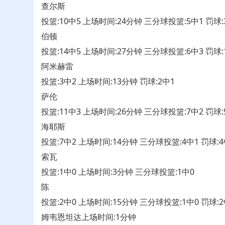
查尔斯
投篮:10中5 上场时间:24分钟 三分球投篮:5中1 罚球:
伯顿
投篮:14中5 上场时间:27分钟 三分球投篮:6中3 罚球:
阿米赫雷
投篮:3中2 上场时间:13分钟 罚球:2中1
萨伦
投篮:11中3 上场时间:26分钟 三分球投篮:7中2 罚球:
海耶斯
投篮:7中2 上场时间:14分钟 三分球投篮:4中1 罚球:4
索瓦
投篮:1中0 上场时间:3分钟 三分球投篮:1中0
陈
投篮:2中0 上场时间:15分钟 三分球投篮:1中0 罚球:2
姆韦恩坦达上场时间:1分钟