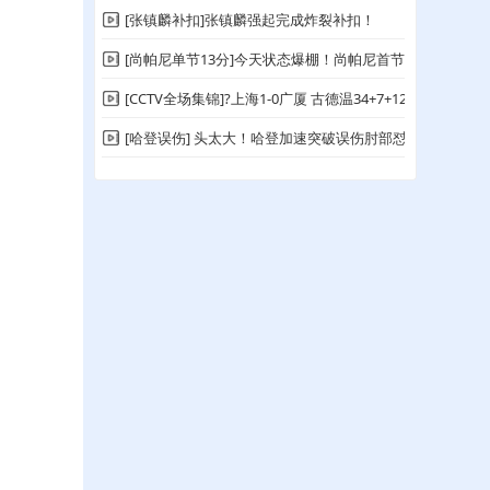
[张镇麟补扣]张镇麟强起完成炸裂补扣！
[尚帕尼单节13分]今天状态爆棚！尚帕尼首节火力全开个人独取13分！
[CCTV全场集锦]?上海1-0广厦 古德温34+7+12 洛夫顿开场伤退 孙铭徽0分&5失误
[哈登误伤] 头太大！哈登加速突破误伤肘部怼到布伦森面部