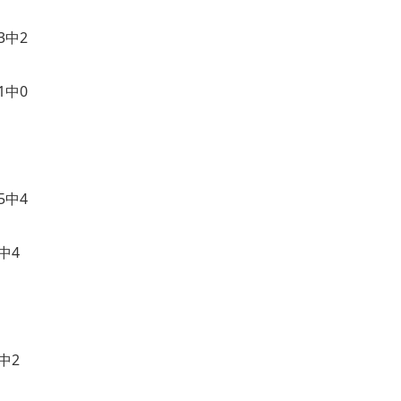
3中2
1中0
5中4
中4
中2