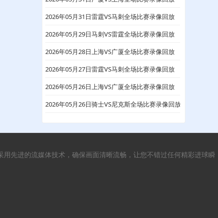
2026年05月31日雷霆VS马刺全场比赛录像回放
2026年05月29日马刺VS雷霆全场比赛录像回放
2026年05月28日上海VS广厦全场比赛录像回放
2026年05月27日雷霆VS马刺全场比赛录像回放
2026年05月26日上海VS广厦全场比赛录像回放
2026年05月26日骑士VS尼克斯全场比赛录像回放
采用先进的流媒体技术，确保画面清晰流畅，让您不错过任何精彩进球瞬