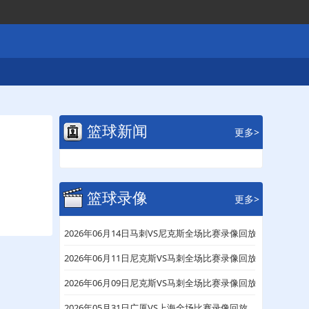
篮球新闻
更多>
篮球录像
更多>
2026年06月14日马刺VS尼克斯全场比赛录像回放
2026年06月11日尼克斯VS马刺全场比赛录像回放
2026年06月09日尼克斯VS马刺全场比赛录像回放
2026年05月31日广厦VS上海全场比赛录像回放